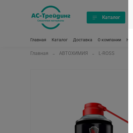
Каталог
Главная
Каталог
Доставка
О компании
Но
Главная
АВТОХИМИЯ
L-ROSS