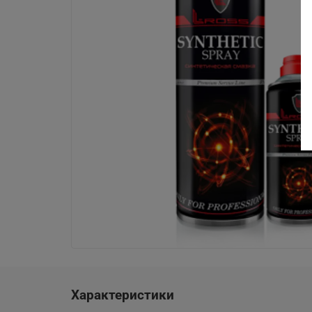
Характеристики