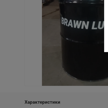
Характеристики