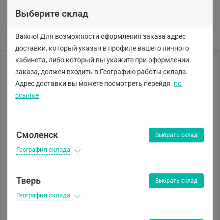
Выберите склад
Важно! Для возможности оформления заказа адрес
доставки, который указан в профиле вашего личного
кабинета, либо
который вы укажите при оформлении
заказа, должен входить в Географию работы склада.
Адрес доставки вы можете посмотреть перейдя.
по
ссылке
Смоленск
Выбрать склад
География склада
Тверь
Выбрать склад
География склада