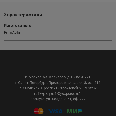
Характеристики
Изготовитель
EuroAzia
ООО «АС-ТРЕЙДИНГ»
г. Москва, ул. Вавилова, д.15, пом. 9/1
г. Санкт-Петербург, Придорожная аллея 8, оф. 616
г. Смоленск, Проспект Строителей, 23, 3 этаж
г. Тверь, ул. 1-Суворова, д.1
г Калуга, ул. Болдина 61, оф. 222