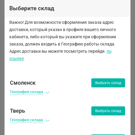
Выберите склад
Важно! Для возможности оформления заказа адрес
доставки, который указан в профиле вашего личного
кабинета, либо
который вы укажите при оформлении
заказа, должен входить в Географию работы склада.
Адрес доставки вы можете посмотреть перейдя.
по
ссылке
Смоленск
Выбрать склад
География склада
Тверь
Выбрать склад
География склада