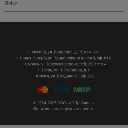
Sintec
ООО «АС-ТРЕЙДИНГ»
г. Москва, ул. Вавилова, д.15, пом. 9/1
г. Санкт-Петербург, Придорожная аллея 8, оф. 616
г. Смоленск, Проспект Строителей, 23, 3 этаж
г. Тверь, ул. 1-Суворова, д.1
г Калуга, ул. Болдина 61, оф. 222
© 2024-2025 ООО «АС-Трейдинг»
Политика конфиденциальности