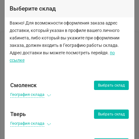
Выберите склад
Важно! Для возможности оформления заказа адрес
доставки, который указан в профиле вашего личного
кабинета, либо
который вы укажите при оформлении
заказа, должен входить в Географию работы склада.
Адрес доставки вы можете посмотреть перейдя.
по
ссылке
Смоленск
Выбрать склад
География склада
Тверь
Выбрать склад
География склада