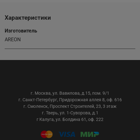
Характеристики
Изготовитель
AREON
ООО «АС-ТРЕЙДИНГ»
г. Москва, ул. Вавилова, д.15, пом. 9/1
г. Санкт-Петербург, Придорожная аллея 8, оф. 616
г. Смоленск, Проспект Строителей, 23, 3 этаж
г. Тверь, ул. 1-Суворова, д.1
г Калуга, ул. Болдина 61, оф. 222