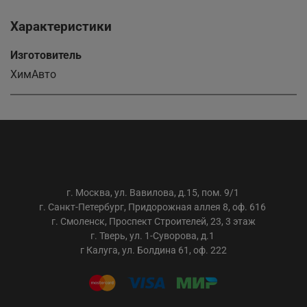
Характеристики
Изготовитель
ХимАвто
ООО «АС-ТРЕЙДИНГ»
г. Москва, ул. Вавилова, д.15, пом. 9/1
г. Санкт-Петербург, Придорожная аллея 8, оф. 616
г. Смоленск, Проспект Строителей, 23, 3 этаж
г. Тверь, ул. 1-Суворова, д.1
г Калуга, ул. Болдина 61, оф. 222