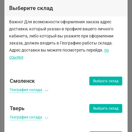
Выберите склад
Важно! Для возможности оформления заказа адрес
доставки, который указан в профиле вашего личного
кабинета, либо
который вы укажите при оформлении
заказа, должен входить в Географию работы склада.
Адрес доставки вы можете посмотреть перейдя.
по
ссылке
Смоленск
Выбрать склад
География склада
Тверь
Выбрать склад
География склада