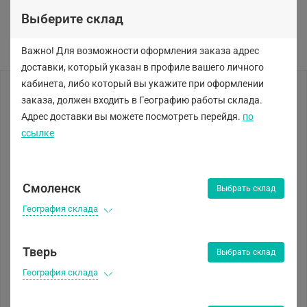
Выберите склад
Важно! Для возможности оформления заказа адрес
доставки, который указан в профиле вашего личного
кабинета, либо
который вы укажите при оформлении
заказа, должен входить в Географию работы склада.
Адрес доставки вы можете посмотреть перейдя.
по
ссылке
Смоленск
Выбрать склад
География склада
Тверь
Выбрать склад
География склада