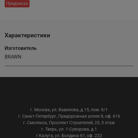
Предзаказ
Характеристики
Изготовитель
BRAWN
ООО «АС-ТРЕЙДИНГ»
г. Москва, ул. Вавилова, д.15, пом. 9/1
г. Санкт-Петербург, Придорожная аллея 8, оф. 616
г. Смоленск, Проспект Строителей, 23, 3 этаж
г. Тверь, ул. 1-Суворова, д.1
г Калуга, ул. Болдина 61, оф. 222