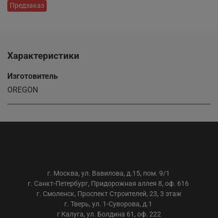
Предзаказ
Характеристики
Изготовитель
OREGON
ООО «АС-ТРЕЙДИНГ»
г. Москва, ул. Вавилова, д.15, пом. 9/1
г. Санкт-Петербург, Придорожная аллея 8, оф. 616
г. Смоленск, Проспект Строителей, 23, 3 этаж
г. Тверь, ул. 1-Суворова, д.1
г Калуга, ул. Болдина 61, оф. 222