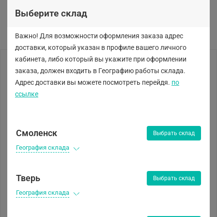
Выберите склад
Важно! Для возможности оформления заказа адрес
доставки, который указан в профиле вашего личного
кабинета, либо
который вы укажите при оформлении
заказа, должен входить в Географию работы склада.
Адрес доставки вы можете посмотреть перейдя.
по
ссылке
Смоленск
Выбрать склад
География склада
Тверь
Выбрать склад
География склада