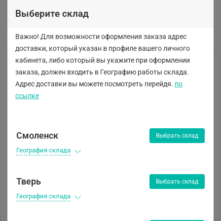
Выберите склад
Важно! Для возможности оформления заказа адрес
доставки, который указан в профиле вашего личного
кабинета, либо
который вы укажите при оформлении
заказа, должен входить в Географию работы склада.
Адрес доставки вы можете посмотреть перейдя.
по
ссылке
Смоленск
Выбрать склад
География склада
Тверь
Выбрать склад
География склада