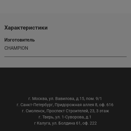
Характеристики
Изготовитель
CHAMPION
ООО «АС-ТРЕЙДИНГ»
г. Москва, ул. Вавилова, д.15, пом. 9/1
г. Санкт-Петербург, Придорожная аллея 8, оф. 616
г. Смоленск, Проспект Строителей, 23, 3 этаж
г. Тверь, ул. 1-Суворова, д.1
г Калуга, ул. Болдина 61, оф. 222