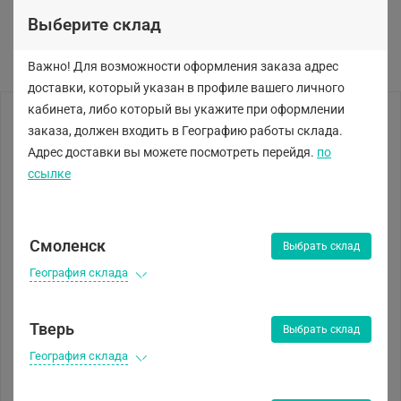
Выберите склад
Важно! Для возможности оформления заказа адрес
доставки, который указан в профиле вашего личного
кабинета, либо
который вы укажите при оформлении
заказа, должен входить в Географию работы склада.
Адрес доставки вы можете посмотреть перейдя.
по
ссылке
Смоленск
Выбрать склад
География склада
Тверь
Выбрать склад
География склада