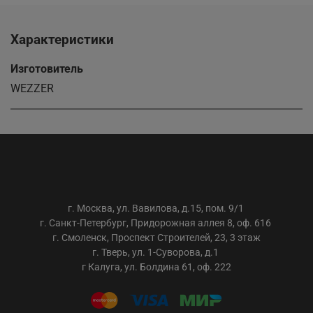
Характеристики
Изготовитель
WEZZER
ООО «АС-ТРЕЙДИНГ»
г. Москва, ул. Вавилова, д.15, пом. 9/1
г. Санкт-Петербург, Придорожная аллея 8, оф. 616
г. Смоленск, Проспект Строителей, 23, 3 этаж
г. Тверь, ул. 1-Суворова, д.1
г Калуга, ул. Болдина 61, оф. 222