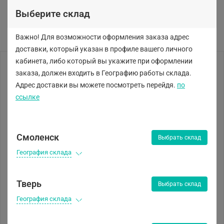
Выберите склад
Важно! Для возможности оформления заказа адрес
доставки, который указан в профиле вашего личного
кабинета, либо
который вы укажите при оформлении
заказа, должен входить в Географию работы склада.
Адрес доставки вы можете посмотреть перейдя.
по
ссылке
Смоленск
Выбрать склад
География склада
Тверь
Выбрать склад
География склада