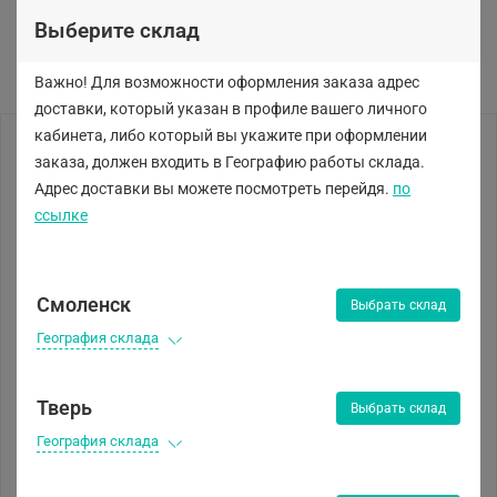
Выберите склад
Важно! Для возможности оформления заказа адрес
доставки, который указан в профиле вашего личного
кабинета, либо
который вы укажите при оформлении
заказа, должен входить в Географию работы склада.
Адрес доставки вы можете посмотреть перейдя.
по
ссылке
Смоленск
Выбрать склад
География склада
Тверь
Выбрать склад
География склада