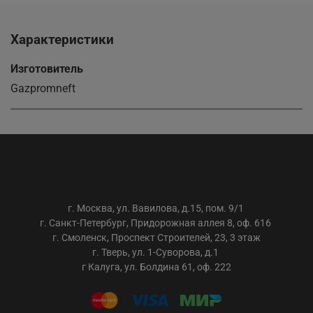
Характеристики
Изготовитель
Gazpromneft
ООО «АС-ТРЕЙДИНГ»
г. Москва, ул. Вавилова, д.15, пом. 9/1
г. Санкт-Петербург, Придорожная аллея 8, оф. 616
г. Смоленск, Проспект Строителей, 23, 3 этаж
г. Тверь, ул. 1-Суворова, д.1
г Калуга, ул. Болдина 61, оф. 222