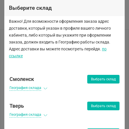
Выберите склад
Важно! Для возможности оформления заказа адрес
доставки, который указан в профиле вашего личного
кабинета, либо
который вы укажите при оформлении
заказа, должен входить в Географию работы склада.
Адрес доставки вы можете посмотреть перейдя.
по
ссылке
Смоленск
Выбрать склад
География склада
Тверь
Выбрать склад
География склада