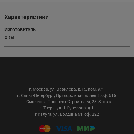
Характеристики
Изготовитель
X-Oil
ООО «АС-ТРЕЙДИНГ»
г. Москва, ул. Вавилова, д.15, пом. 9/1
г. Санкт-Петербург, Придорожная аллея 8, оф. 616
г. Смоленск, Проспект Строителей, 23, 3 этаж
г. Тверь, ул. 1-Суворова, д.1
г Калуга, ул. Болдина 61, оф. 222