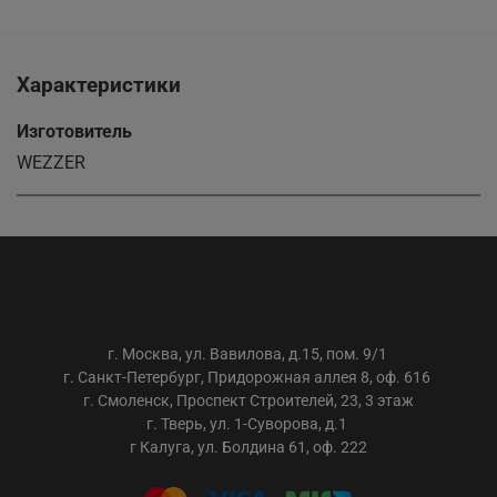
Характеристики
Изготовитель
WEZZER
ООО «АС-ТРЕЙДИНГ»
г. Москва, ул. Вавилова, д.15, пом. 9/1
г. Санкт-Петербург, Придорожная аллея 8, оф. 616
г. Смоленск, Проспект Строителей, 23, 3 этаж
г. Тверь, ул. 1-Суворова, д.1
г Калуга, ул. Болдина 61, оф. 222