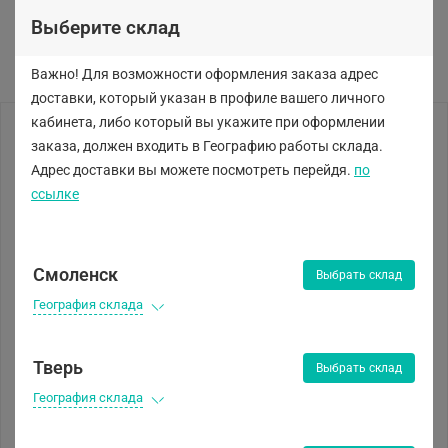
Выберите склад
Важно! Для возможности оформления заказа адрес
доставки, который указан в профиле вашего личного
кабинета, либо
который вы укажите при оформлении
заказа, должен входить в Географию работы склада.
Адрес доставки вы можете посмотреть перейдя.
по
ссылке
Смоленск
Выбрать склад
География склада
Тверь
Выбрать склад
География склада