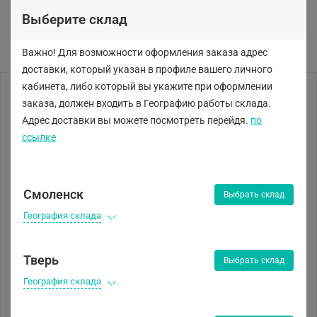
Выберите склад
Важно! Для возможности оформления заказа адрес
доставки, который указан в профиле вашего личного
кабинета, либо
который вы укажите при оформлении
заказа, должен входить в Географию работы склада.
Адрес доставки вы можете посмотреть перейдя.
по
ссылке
Смоленск
Выбрать склад
География склада
Тверь
Выбрать склад
География склада