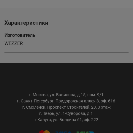
Характеристики
Изготовитель
WEZZER
ООО «АС-ТРЕЙДИНГ»
г. Москва, ул. Вавилова, д.15, пом. 9/1
г. Санкт-Петербург, Придорожная аллея 8, оф. 616
г. Смоленск, Проспект Строителей, 23, 3 этаж
г. Тверь, ул. 1-Суворова, д.1
г Калуга, ул. Болдина 61, оф. 222