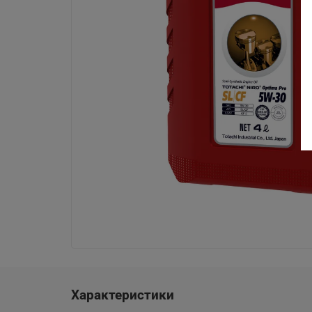
Характеристики