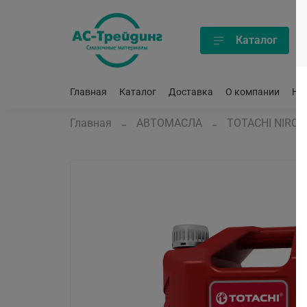
Каталог
Главная
Каталог
Доставка
О компании
Но
Главная
АВТОМАСЛА
TOTACHI NIRO