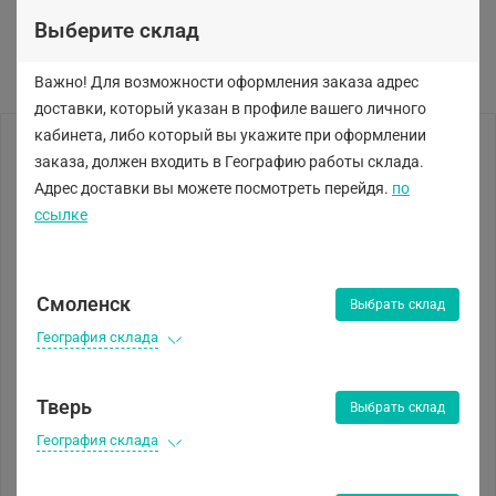
Выберите склад
Важно! Для возможности оформления заказа адрес
доставки, который указан в профиле вашего личного
кабинета, либо
который вы укажите при оформлении
заказа, должен входить в Географию работы склада.
Адрес доставки вы можете посмотреть перейдя.
по
ссылке
Смоленск
Выбрать склад
География склада
Тверь
Выбрать склад
География склада