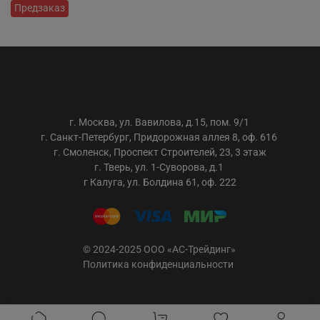
Предзаказ
ООО «АС-ТРЕЙДИНГ»
г. Москва, ул. Вавилова, д.15, пом. 9/1
г. Санкт-Петербург, Придорожная аллея 8, оф. 616
г. Смоленск, Проспект Строителей, 23, 3 этаж
г. Тверь, ул. 1-Суворова, д.1
г Калуга, ул. Болдина 61, оф. 222
© 2024-2025 ООО «АС-Трейдинг»
Политика конфиденциальности