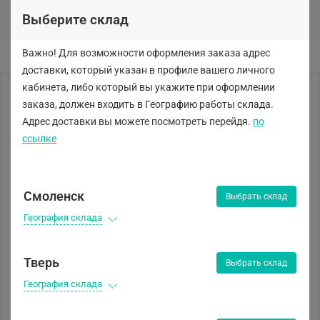
Выберите склад
Важно! Для возможности оформления заказа адрес
доставки, который указан в профиле вашего личного
кабинета, либо
который вы укажите при оформлении
заказа, должен входить в Географию работы склада.
Адрес доставки вы можете посмотреть перейдя.
по
ссылке
Смоленск
Выбрать склад
География склада
Тверь
Выбрать склад
География склада