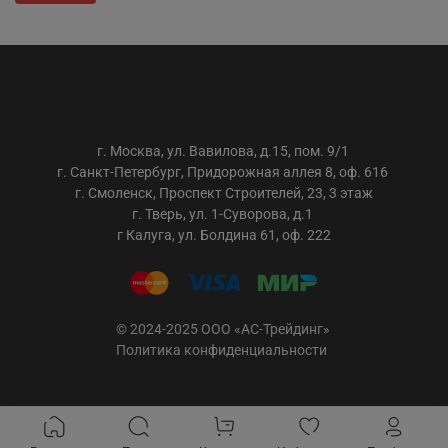
ООО «АС-ТРЕЙДИНГ»
г. Москва, ул. Вавилова, д.15, пом. 9/1
г. Санкт-Петербург, Придорожная аллея 8, оф. 616
г. Смоленск, Проспект Строителей, 23, 3 этаж
г. Тверь, ул. 1-Суворова, д.1
г Калуга, ул. Болдина 61, оф. 222
© 2024-2025 ООО «АС-Трейдинг»
Политика конфиденциальности