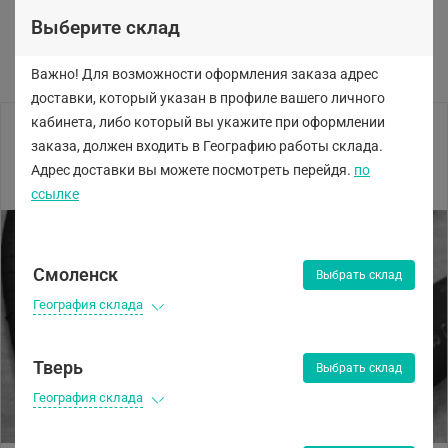
Выберите склад
Важно! Для возможности оформления заказа адрес
доставки, который указан в профиле вашего личного
кабинета, либо
который вы укажите при оформлении
заказа, должен входить в Географию работы склада.
Адрес доставки вы можете посмотреть перейдя.
по
ссылке
Смоленск
Выбрать склад
География склада
Тверь
Выбрать склад
География склада