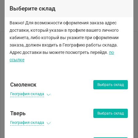
Выберите склад
Важно! Для возможности оформления заказа адрес
доставки, который указан в профиле вашего личного
кабинета, либо
который вы укажите при оформлении
заказа, должен входить в Географию работы склада.
Адрес доставки вы можете посмотреть перейдя.
по
ссылке
Смоленск
Выбрать склад
География склада
Тверь
Выбрать склад
География склада