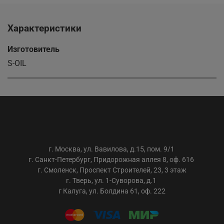
Характеристики
Изготовитель
S-OIL
ООО «АС-ТРЕЙДИНГ»
г. Москва, ул. Вавилова, д.15, пом. 9/1
г. Санкт-Петербург, Придорожная аллея 8, оф. 616
г. Смоленск, Проспект Строителей, 23, 3 этаж
г. Тверь, ул. 1-Суворова, д.1
г Калуга, ул. Болдина 61, оф. 222