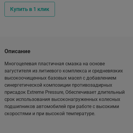
Купить в 1 клик
Описание
Многоцелевая пластичная смазка на основе
загустителя из литиевого комплекса и средневязких
высокоочищенных базовых масел с добавлением
синергетической композиции противозадирных
присадок Extreme Pressure, Обеспечивает длительный
срок использования высоконагруженных колесных
подшипников автомобилей при работе с высокими
скоростями и при высокой температуре.