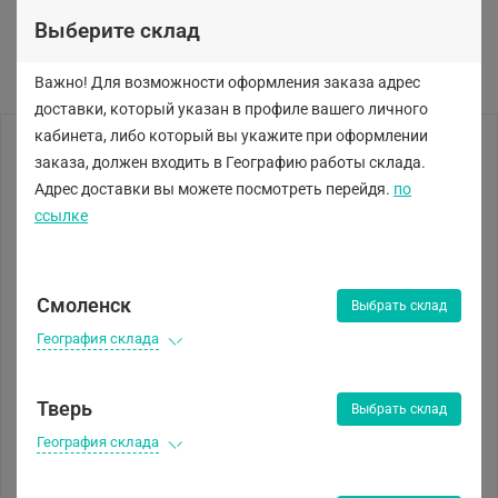
Выберите склад
Важно! Для возможности оформления заказа адрес
доставки, который указан в профиле вашего личного
кабинета, либо
который вы укажите при оформлении
заказа, должен входить в Географию работы склада.
Адрес доставки вы можете посмотреть перейдя.
по
ссылке
Смоленск
Выбрать склад
География склада
Тверь
Выбрать склад
География склада