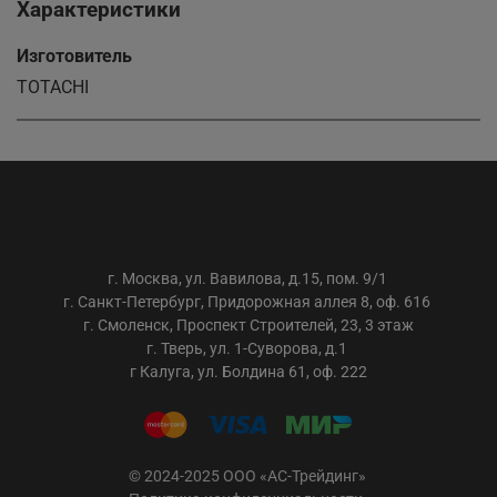
Характеристики
Изготовитель
TOTACHI
ООО «АС-ТРЕЙДИНГ»
г. Москва, ул. Вавилова, д.15, пом. 9/1
г. Санкт-Петербург, Придорожная аллея 8, оф. 616
г. Смоленск, Проспект Строителей, 23, 3 этаж
г. Тверь, ул. 1-Суворова, д.1
г Калуга, ул. Болдина 61, оф. 222
© 2024-2025 ООО «АС-Трейдинг»