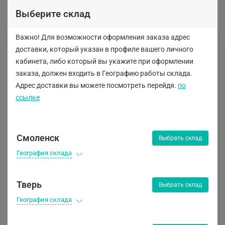
Выберите склад
Важно! Для возможности оформления заказа адрес
доставки, который указан в профиле вашего личного
кабинета, либо
который вы укажите при оформлении
заказа, должен входить в Географию работы склада.
Адрес доставки вы можете посмотреть перейдя.
по
ссылке
Смоленск
Выбрать склад
География склада
Тверь
Выбрать склад
География склада