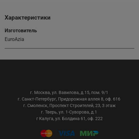
Характеристики
Изготовитель
EuroAzia
ООО «АС-ТРЕЙДИНГ»
г. Москва, ул. Вавилова, д.15, пом. 9/1
г. Санкт-Петербург, Придорожная аллея 8, оф. 616
г. Смоленск, Проспект Строителей, 23, 3 этаж
г. Тверь, ул. 1-Суворова, д.1
г Калуга, ул. Болдина 61, оф. 222