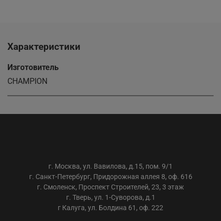
Характеристики
Изготовитель
CHAMPION
ООО «АС-ТРЕЙДИНГ»
г. Москва, ул. Вавилова, д.15, пом. 9/1
г. Санкт-Петербург, Придорожная аллея 8, оф. 616
г. Смоленск, Проспект Строителей, 23, 3 этаж
г. Тверь, ул. 1-Суворова, д.1
г Калуга, ул. Болдина 61, оф. 222