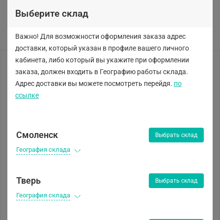
Выберите склад
Важно! Для возможности оформления заказа адрес
доставки, который указан в профиле вашего личного
кабинета, либо
который вы укажите при оформлении
заказа, должен входить в Географию работы склада.
Адрес доставки вы можете посмотреть перейдя.
по
ссылке
Смоленск
Выбрать склад
География склада
Тверь
Выбрать склад
География склада