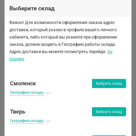
Выберите склад
Важно! Для возможности оформления заказа адрес
доставки, который указан в профиле вашего личного
кабинета, либо
который вы укажите при оформлении
заказа, должен входить в Географию работы склада.
Адрес доставки вы можете посмотреть перейдя.
по
ссылке
Смоленск
Выбрать склад
География склада
Тверь
Выбрать склад
География склада