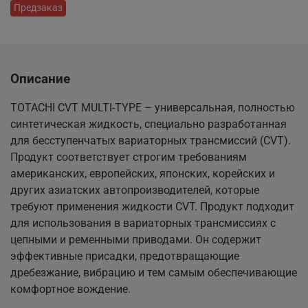
Предзаказ
Описание
TOTACHI CVT MULTI-TYPE – универсальная, полностью
синтетическая жидкость, специально разработанная
для бесступенчатых вариаторных трансмиссий (CVT).
Продукт соответствует строгим требованиям
американских, европейских, японских, корейских и
других азиатских автопроизводителей, которые
требуют применения жидкости CVT. Продукт подходит
для использования в вариаторных трансмиссиях с
цепными и ременными приводами. Он содержит
эффективные присадки, предотвращающие
дребезжание, вибрацию и тем самым обеспечивающие
комфортное вождение.