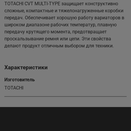
TOTACHI CVT MULTI-TYPE защищает конструктивно
сложные, компактные и тяжелонагруженные коробки
передач. Обеспечивает хорошую работу вариаторов в
широком диапазоне рабочих температур, плавную
передачу крутящего момента, предотвращает
проскальзывание ремня или цепи. Эти свойства
делают продукт отличным выбором для техники.
Характеристики
Изготовитель
TOTACHI
ООО «АС-ТРЕЙДИНГ»